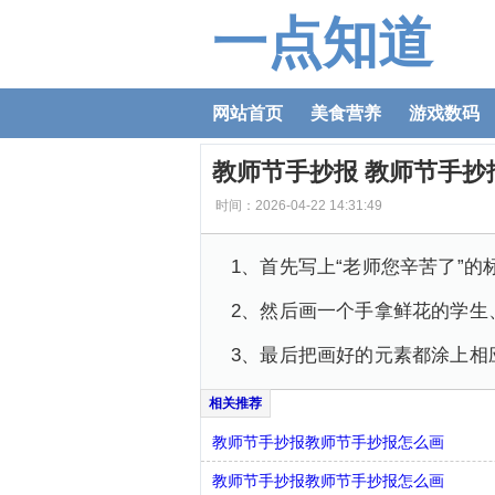
一点知道
网站首页
美食营养
游戏数码
教师节手抄报 教师节手抄
时间：2026-04-22 14:31:49
1、首先写上“老师您辛苦了”的
2、然后画一个手拿鲜花的学生
3、最后把画好的元素都涂上相
教师节手抄报教师节手抄报怎么画
教师节手抄报教师节手抄报怎么画