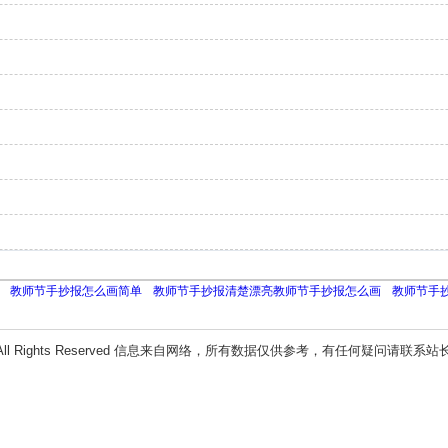
教师节手抄报怎么画简单
教师节手抄报清楚漂亮教师节手抄报怎么画
教师节手
All Rights Reserved 信息来自网络，所有数据仅供参考，有任何疑问请联系站