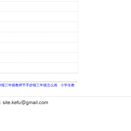
抄报三年级教师节手抄报三年级怎么画
小学生教
长