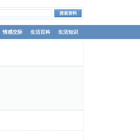
情感交际
生活百科
生活知识