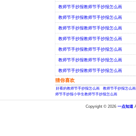
教师节手抄报教师节手抄报怎么画
教师节手抄报教师节手抄报怎么画
教师节手抄报教师节手抄报怎么画
教师节手抄报教师节手抄报怎么画
教师节手抄报教师节手抄报怎么画
教师节手抄报教师节手抄报怎么画
教师节手抄报教师节手抄报怎么画
猜你喜欢
好看的教师节手抄报怎么画
教师节手抄报怎么画
师节手抄报小学生教师节手抄报怎么画
Copyright © 2026
一点知道