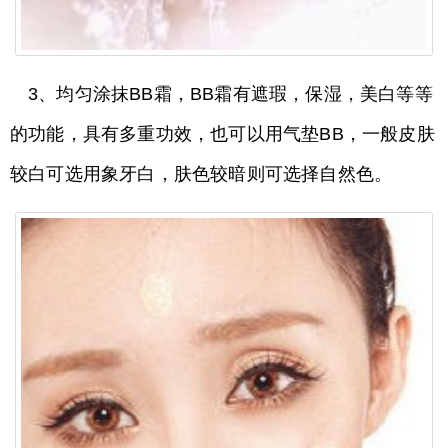
3、均匀涂抹BB霜，BB霜有遮瑕，保湿，美白等等
的功能，具有多重功效，也可以用气垫BB，一般皮肤
较白可选用象牙白，肤色较暗则可选择自然色。