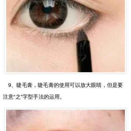
9、睫毛膏，睫毛膏的使用可以放大眼睛，但是要
注意“之”字型手法的运用。