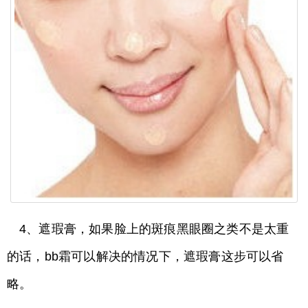
4、遮瑕膏，如果脸上的斑痕黑眼圈之类不是太重
的话，bb霜可以解决的情况下，遮瑕膏这步可以省
略。