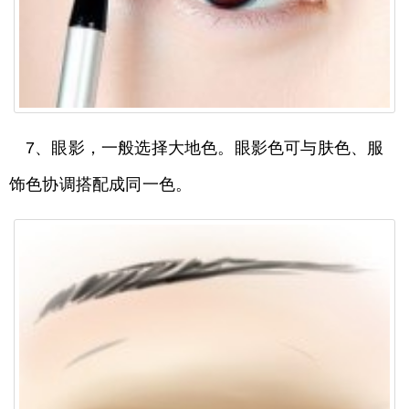
7、眼影，一般选择大地色。眼影色可与肤色、服
饰色协调搭配成同一色。