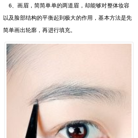
6、画眉，简简单单的两道眉，却能够对整体妆容
以及脸部结构的平衡起到极大的作用，基本方法是先
简单画出轮廓，再进行填充。