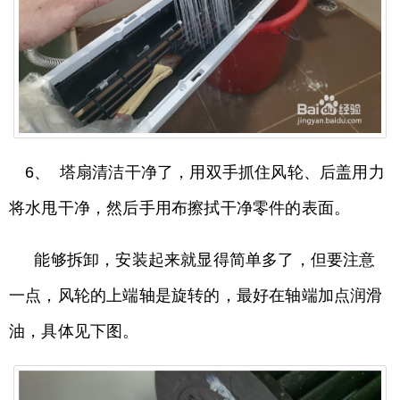
6、 塔扇清洁干净了，用双手抓住风轮、后盖用力
将水甩干净，然后手用布擦拭干净零件的表面。
能够拆卸，安装起来就显得简单多了，但要注意
一点，风轮的上端轴是旋转的，最好在轴端加点润滑
油，具体见下图。