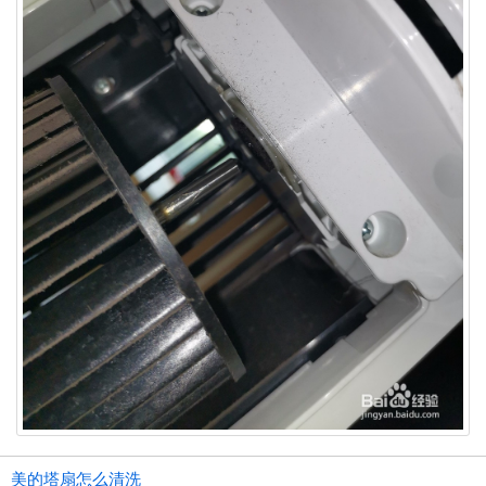
美的塔扇怎么清洗