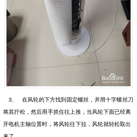
3、 在风轮的下方找到固定螺丝，并用十字螺丝刀
将其拧松，然后用手抓住往上推，当风轮下面已经离
开电机主轴位置时，将风轮往下拉，风轮就轻松取出
来了。