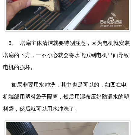
5、 塔扇主体清洁就要特别注意，因为电机就安装
塔扇的下方，一不小心就会将水飞溅到电机里面导致
电机的损坏。
如果非要用水冲洗，其中也是可以的，如图在电
机端部用塑料袋子隔离，然后用湿布压好防漏水的塑
料袋，然后就可以用水冲洗了。