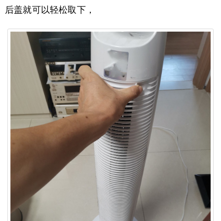
后盖就可以轻松取下，