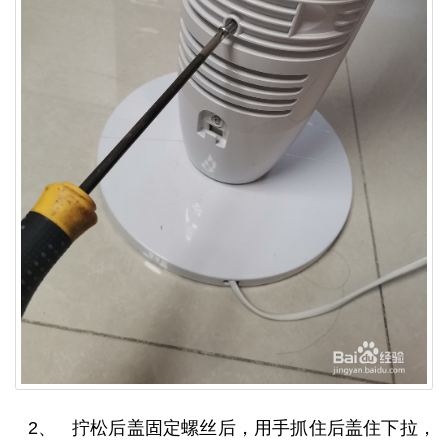
2、 拧松后盖固定螺丝后，用手抓住后盖住下拉，