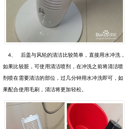
4、 后盖与风轮的清洁比较简单，直接用水冲洗，
如果比较脏，可使用清洁喷剂，在冲洗之前将清洁喷
剂喷在需要清洁的部位，过几分钟用水冲洗即可，如
果配合使用毛刷，清洁将更加轻松。