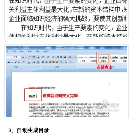
3、
自动生成目录