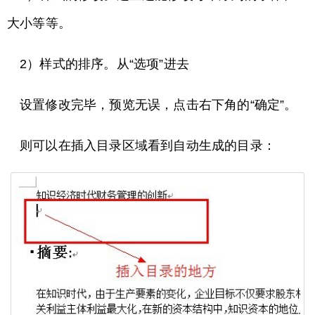
大小等等。
2）样式的排序。从“选项”进去
设置修改完毕，预览无误，点击右下角的“确定”。
则可以在插入目录区域看到自动生成的目录：