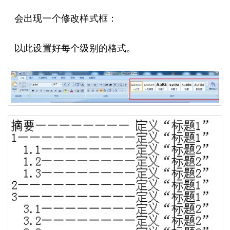
会出现一个修改样式框：
以此设置好每个级别的格式。