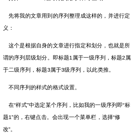
先将我的文章用到的序列整理成这样的，并进行定
义：
这个是根据自身的文章进行指定和划分，也就是所
谓的序列层级划分。即标题1属于一级序列，标题2属
于二级序列，标题3属于3级序列，以此类推。
不同序列的样式的格式设置。
在“样式”中选定某个序列，比如我的一级序列即“标
题1”的，右键点击。会出现一个菜单栏，选择“修
改”。