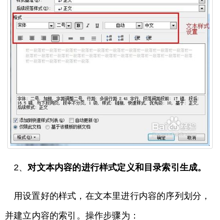
2、
对文本内容的进行样式定义和目录索引生成。
用设置好的样式，在文本里进行内容的序列划分，
并建立内容的索引。操作步骤为：