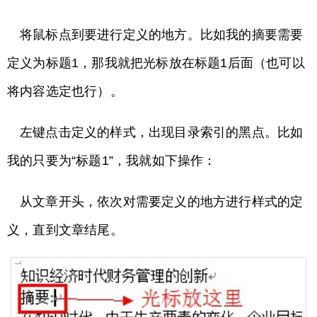
将鼠标点到要进行定义的地方。比如我的摘要需要
定义为标题1，那我就把光标放在标题1后面（也可以
将内容选定也行）。
左键点击定义的样式，出现目录索引的黑点。比如
我的只要为“标题1”，我就如下操作：
从文章开头，依次对需要定义的地方进行样式的定
义，直到文章结尾。