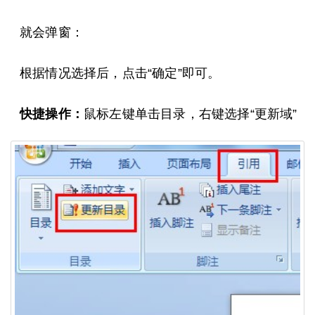
就会弹窗：
根据情况选择后，点击“确定”即可。
快捷操作：
鼠标左键单击目录，右键选择“更新域”