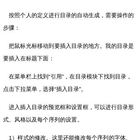
按照个人的定义进行目录的自动生成，需要操作的
步骤：
把鼠标光标移动到要插入目录的地方。我的目录是
要插入在标题下面：
在菜单栏上找到“引用”，在目录模块下找到目录，
点击下拉菜单，选择“插入目录”。
进入插入目录的预览框和设置框，可以进行目录形
式、风格以及每个序列的设置。
1）样式的修改。这里还能修改每个序列的字体、