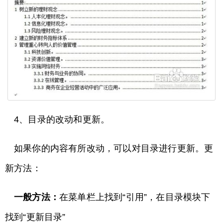
4、目录的改动和更新。
如果你的内容有所改动，可以对目录进行更新。更
新方法：
一般方法：
在菜单栏上找到“引用”，在目录模块下
找到“更新目录”