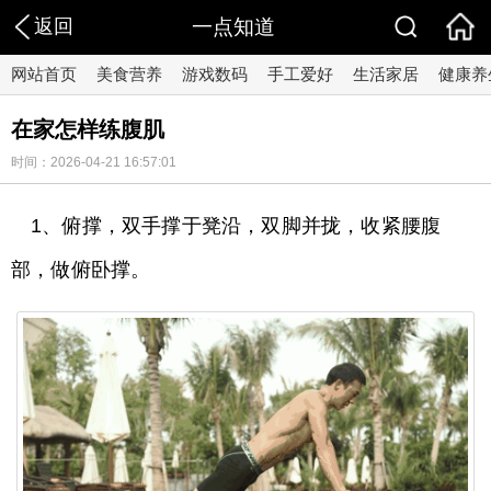
返回
一点知道
网站首页
美食营养
游戏数码
手工爱好
生活家居
健康养
在家怎样练腹肌
时间：2026-04-21 16:57:01
1、俯撑，双手撑于凳沿，双脚并拢，收紧腰腹
部，做俯卧撑。