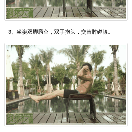
3、坐姿双脚腾空，双手抱头，交替肘碰膝。