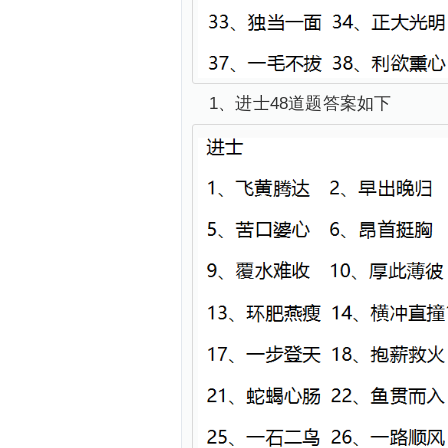
1、进士48道题答案如下