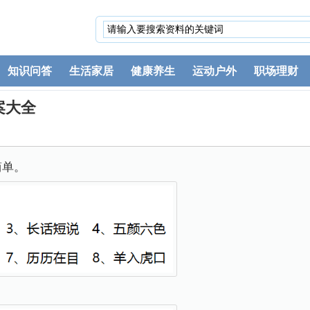
知识问答
生活家居
健康养生
运动户外
职场理财
案大全
简单。