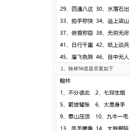
1、翰林56道题答案如下