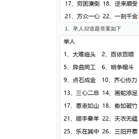
1、举人32道题答案如下