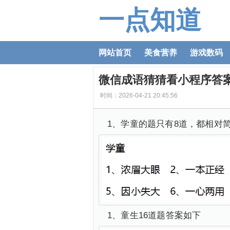
一点知道
网站首页
美食营养
游戏数码
微信成语猜猜看小程序答
时间：2026-04-21 20:45:56
1、学童的题只有8道，都相对
1、童生16道题答案如下