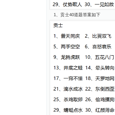
1、贡士40道题答案如下