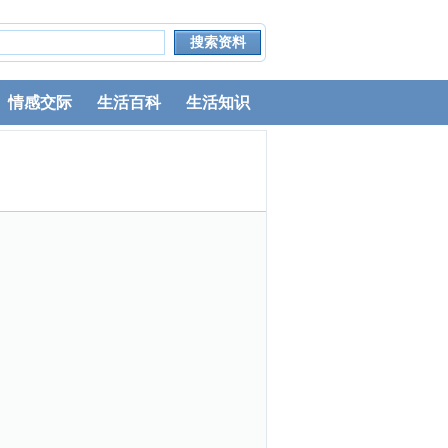
情感交际
生活百科
生活知识