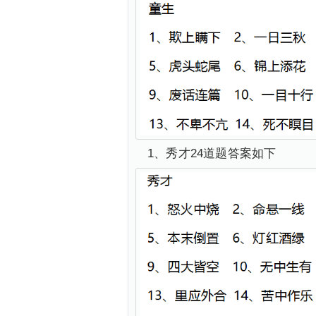
1、秀才24道题答案如下