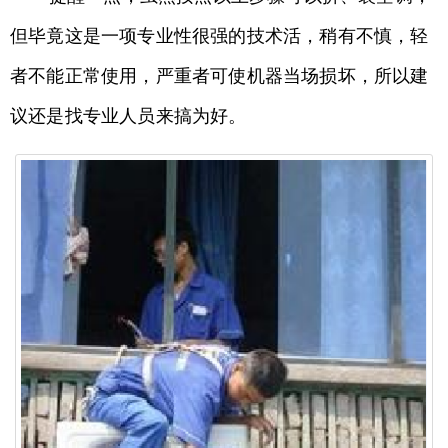
但毕竟这是一项专业性很强的技术活，稍有不慎，轻
者不能正常使用，严重者可使机器当场损坏，所以建
议还是找专业人员来搞为好。