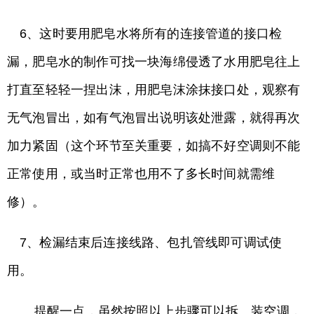
6、这时要用肥皂水将所有的连接管道的接口检
漏，肥皂水的制作可找一块海绵侵透了水用肥皂往上
打直至轻轻一捏出沫，用肥皂沫涂抹接口处，观察有
无气泡冒出，如有气泡冒出说明该处泄露，就得再次
加力紧固（这个环节至关重要，如搞不好空调则不能
正常使用，或当时正常也用不了多长时间就需维
修）。
7、检漏结束后连接线路、包扎管线即可调试使
用。
提醒一点，虽然按照以上步骤可以拆、装空调，