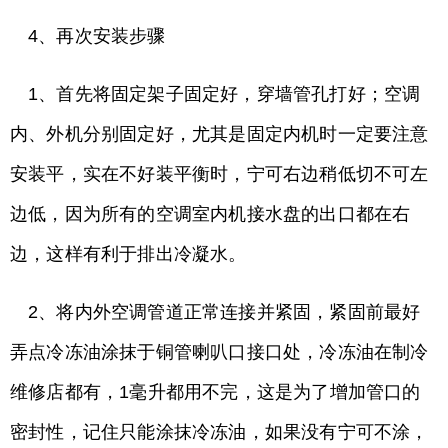
4、再次安装步骤
1、首先将固定架子固定好，穿墙管孔打好；空调
内、外机分别固定好，尤其是固定内机时一定要注意
安装平，实在不好装平衡时，宁可右边稍低切不可左
边低，因为所有的空调室内机接水盘的出口都在右
边，这样有利于排出冷凝水。
2、将内外空调管道正常连接并紧固，紧固前最好
弄点冷冻油涂抹于铜管喇叭口接口处，冷冻油在制冷
维修店都有，1毫升都用不完，这是为了增加管口的
密封性，记住只能涂抹冷冻油，如果没有宁可不涂，