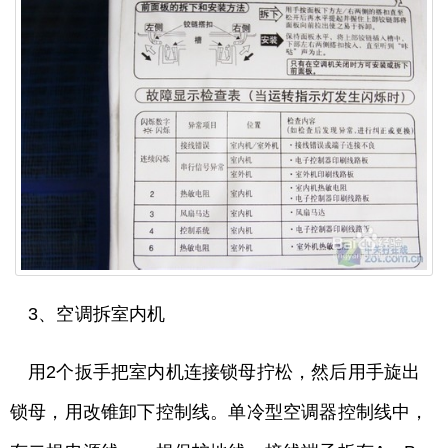
3、空调拆室内机
用2个扳手把室内机连接锁母拧松，然后用手旋出
锁母，用改锥卸下控制线。单冷型空调器控制线中，