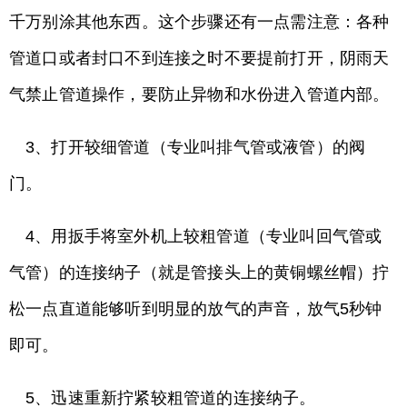
千万别涂其他东西。这个步骤还有一点需注意：各种
管道口或者封口不到连接之时不要提前打开，阴雨天
气禁止管道操作，要防止异物和水份进入管道内部。
3、打开较细管道（专业叫排气管或液管）的阀
门。
4、用扳手将室外机上较粗管道（专业叫回气管或
气管）的连接纳子（就是管接头上的黄铜螺丝帽）拧
松一点直道能够听到明显的放气的声音，放气5秒钟
即可。
5、迅速重新拧紧较粗管道的连接纳子。