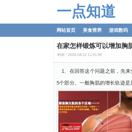
一点知道
网站首页
美食营养
游戏数码
在家怎样锻炼可以增加胸
时间：2026-04-22 11:01:50
1、在回答这个问题之前，先
5个部分。一般胸肌的增长轨迹是