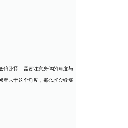
低俯卧撑，需要注意身体的角度与
度或者大于这个角度，那么就会锻炼