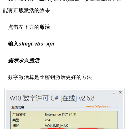
能有正版激活的效果
点击左下方的
激活
输入
slmgr.vbs -xpr
提示永久激活
数字激活算是比密钥激活更好的方法