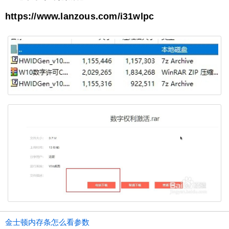
https://www.lanzous.com/i31wlpc
金士顿内存条怎么看参数