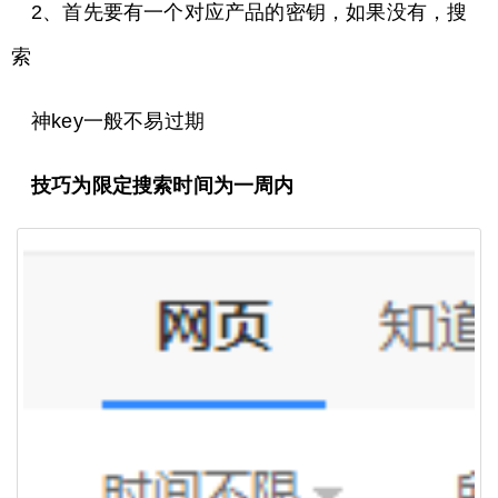
2、首先要有一个对应产品的密钥，如果没有，搜
索
神key一般不易过期
技巧为限定搜索时间为一周内