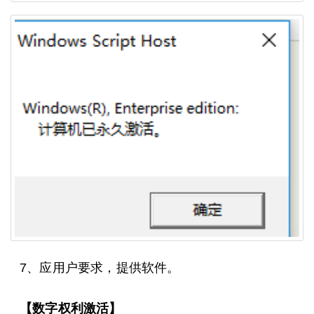
7、应用户要求，提供软件。
【数字权利激活】