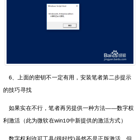
6、上面的密钥不一定有用，安装笔者第二步提示
的技巧寻找
如果实在不行，笔者再另提供一种方法——数字权
利激活（此为微软在win10中新提供的激活方式）
数字权利许可工具(很好找)虽然不是正版激活，但