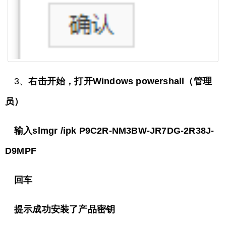
3、
右击开始，打开Windows powershall（管理
员）
输入slmgr /ipk P9C2R-NM3BW-JR7DG-2R38J-
D9MPF
回车
提示成功安装了产品密钥