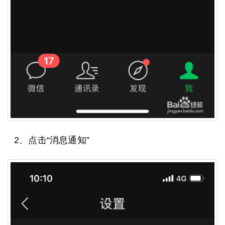
2、点击“消息通知”