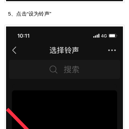
5、点击“设为铃声”