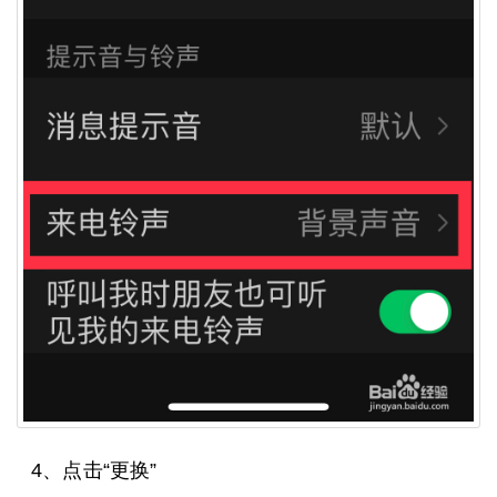
4、点击“更换”