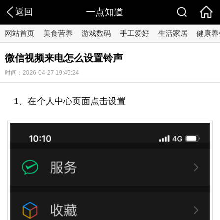
返回
一点知道
网站首页
美食营养
游戏数码
手工爱好
生活家居
健康养
微信视频来电怎么设置铃声
时间：2026-04-27 19:45:24
1、在个人中心页面点击设置