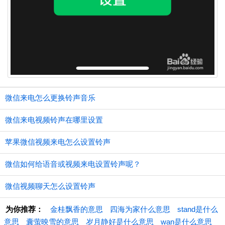
微信来电怎么更换铃声音乐
微信来电视频铃声在哪里设置
苹果微信视频来电怎么设置铃声
微信如何给语音或视频来电设置铃声呢？
微信视频聊天怎么设置铃声
为你推荐：
金桂飘香的意思
四海为家什么意思
stand是什么
意思
囊萤映雪的意思
岁月静好是什么意思
wan是什么意思