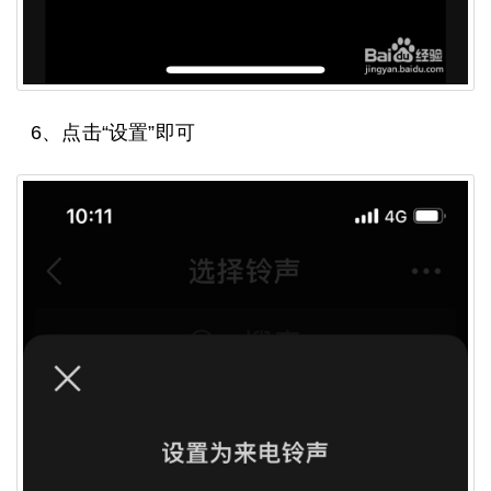
6、点击“设置”即可