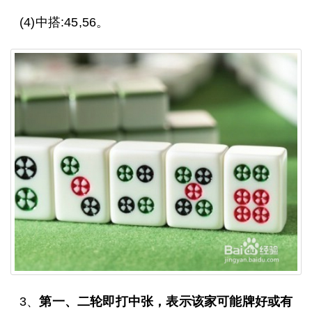
(4)中搭:45,56。
3、
第一、二轮即打中张，表示该家可能牌好或有