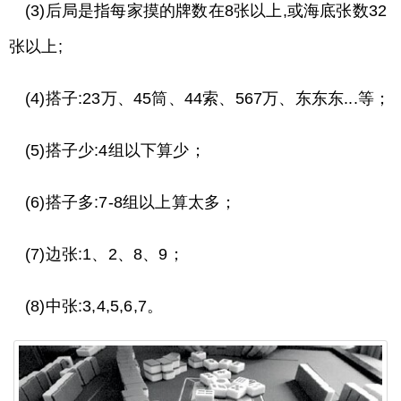
(3)后局是指每家摸的牌数在8张以上,或海底张数32
张以上;
(4)搭子:23万、45筒、44索、567万、东东东...等；
(5)搭子少:4组以下算少；
(6)搭子多:7-8组以上算太多；
(7)边张:1、2、8、9；
(8)中张:3,4,5,6,7。