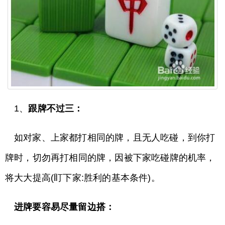
1、
跟牌不过三：
如对家、上家都打相同的牌，且无人吃碰，到你打
牌时，切勿再打相同的牌，因被下家吃碰牌的机率，
将大大提高(盯下家:胜利的基本条件)。
进牌要容易尽量留边搭：