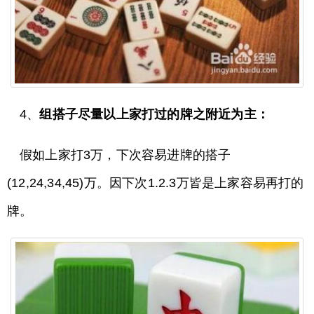
4、
组搭子尽量以上家打过的牌之附近为主：
假如上家打3万，下次容易进牌的搭子
(12,24,34,45)万。因下次1.2.3万皆是上家容易再打的
牌。