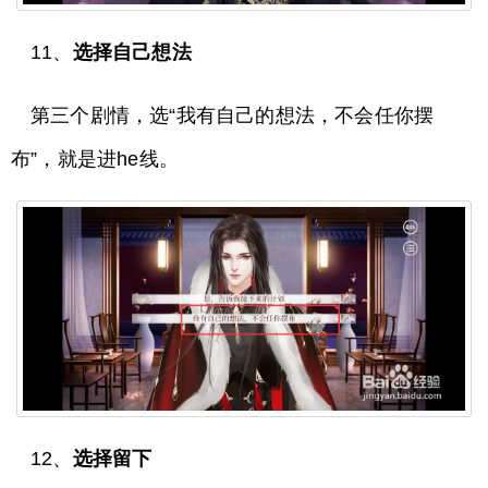
11、
选择自己想法
第三个剧情，选“我有自己的想法，不会任你摆
布”，就是进he线。
12、
选择留下