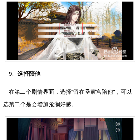
9、
选择陪他
在第二个剧情界面，选择“留在圣宸宫陪他”，可以
选第二个是会增加沧澜好感。