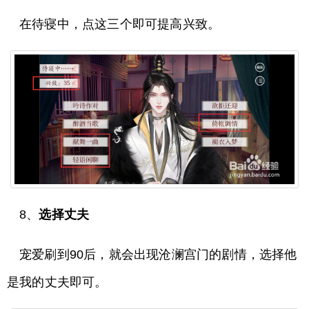
在待寝中，点这三个即可提高兴致。
8、
选择丈夫
宠爱刷到90后，就会出现沧澜宫门的剧情，选择他
是我的丈夫即可。