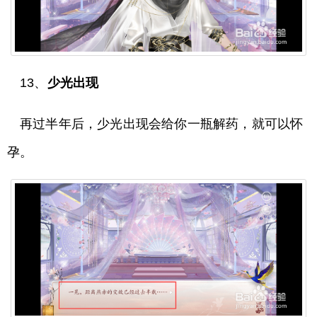
13、
少光出现
再过半年后，少光出现会给你一瓶解药，就可以怀
孕。