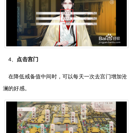
4、
点击宫门
在降低戒备值中间时，可以每天一次去宫门增加沧
澜的好感。