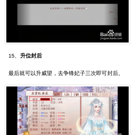
15、
升位封后
最后就可以升威望，去争锋妃子三次即可封后。