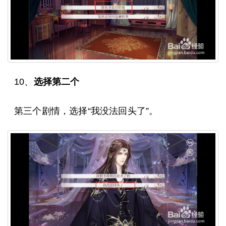
10、
选择第二个
第三个剧情，选择“我没法回头了”。