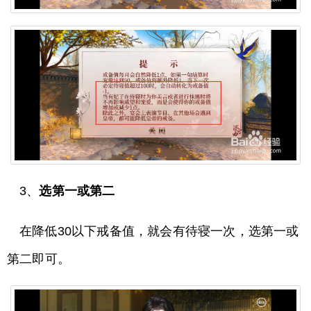
3、
选第一或第二
在降低30以下戒备值，就会有待寝一次，选第一或
第二即可。