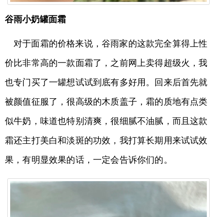
谷雨小奶罐面霜
对于面霜的价格来说，谷雨家的这款完全算得上性
价比非常高的一款面霜了，之前网上卖得超级火，我
也专门买了一罐想试试到底有多好用。回来后首先就
被颜值征服了，很高级的木质盖子，霜的质地有点类
似牛奶，味道也特别清爽，很细腻不油腻，而且这款
霜还主打美白和淡斑的功效，我打算长期用来试试效
果，有明显效果的话，一定会告诉你们的。