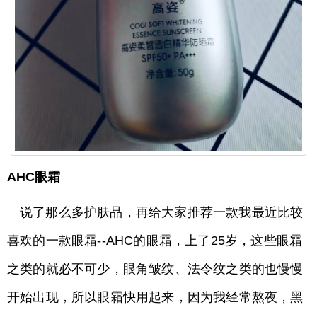
AHC眼霜
说了那么多护肤品，再给大家推荐一款我最近比较
喜欢的一款眼霜--AHC的眼霜，上了25岁，这些眼霜
之类的就必不可少，眼角皱纹、法令纹之类的也慢慢
开始出现，所以眼霜快用起来，因为我经常熬夜，黑