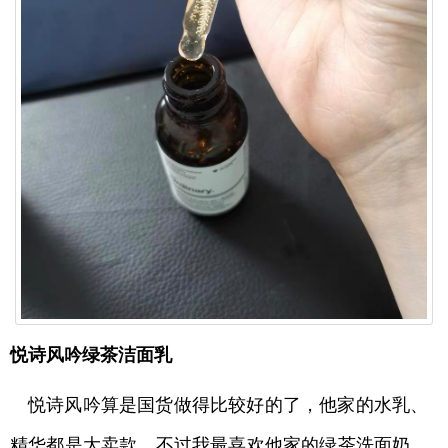
悦诗风吟绿茶洁面乳
悦诗风吟算是国货做得比较好的了，他家的水乳、
精华都是大卖款，不过我最喜欢他家的绿茶洗面奶，