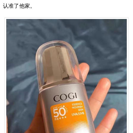
认准了他家。