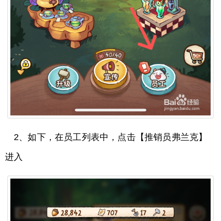
2、如下，在员工列表中，点击【推销员弗兰克】
进入