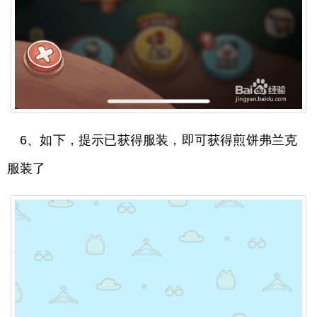
6、如下，提示已获得服装，即可获得煎饼弗兰克
服装了