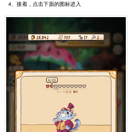
4、接着，点击下面的图标进入