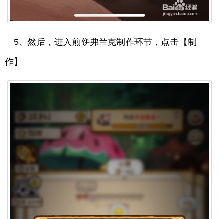
5、然后，进入煎饼弗兰克制作环节，点击【制
作】