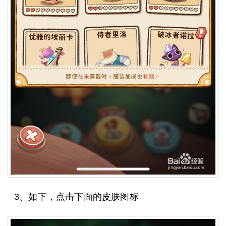
3、如下，点击下面的皮肤图标