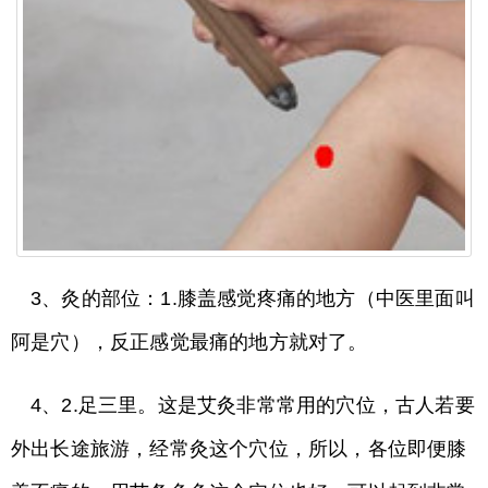
3、灸的部位：1.膝盖感觉疼痛的地方（中医里面叫
阿是穴），反正感觉最痛的地方就对了。
4、2.足三里。这是艾灸非常常用的穴位，古人若要
外出长途旅游，经常灸这个穴位，所以，各位即便膝