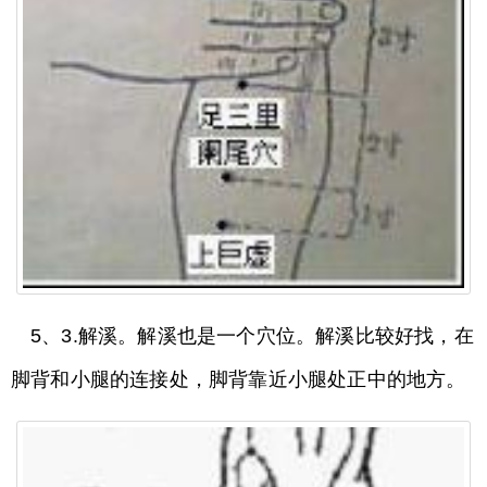
5、3.解溪。解溪也是一个穴位。解溪比较好找，在
脚背和小腿的连接处，脚背靠近小腿处正中的地方。