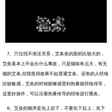
7、穴位找不准没关系，艾条灸的面积比较大的，
艾灸基本上不会出什么事故，只是烟味有点大，有无
烟的艾条,但我觉得效果不如普通艾条。还有的人经络
比较敏感，艾灸的时候能够感受到热量循经络传导，
这更好操作，可以沿着热量传导的经络进行熏灸。
8、艾灸的顺序是先上后下，不要先下后上，先下