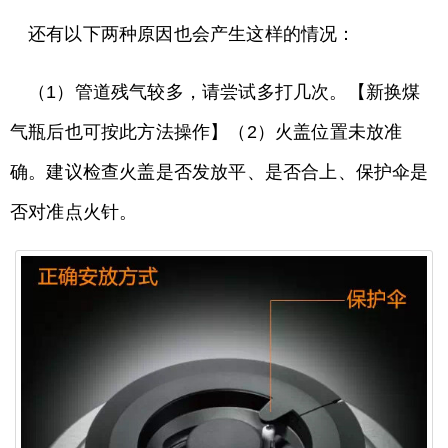
还有以下两种原因也会产生这样的情况：
（1）管道残气较多，请尝试多打几次。【新换煤
气瓶后也可按此方法操作】（2）火盖位置未放准
确。建议检查火盖是否发放平、是否合上、保护伞是
否对准点火针。