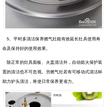
5、平时多清洁保养燃气灶能有效延长灶具使用寿
命及保持好的使用效果。
除正常的灶具面板、火盖清洁外，自动熄火保护装
置的清洁也不可忽视。另燃气灶若有可移动式清洁杯
助力炉头清洁，将使日常保养更省力。