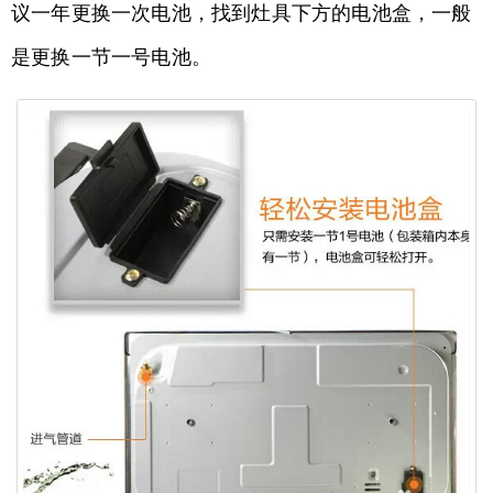
议一年更换一次电池，找到灶具下方的电池盒，一般
是更换一节一号电池。