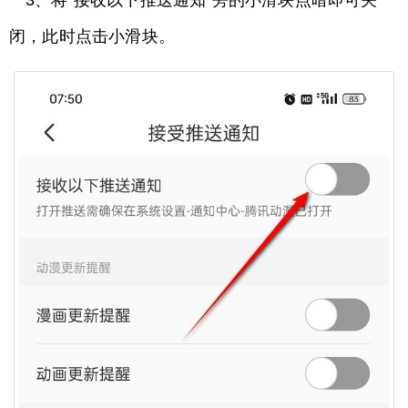
闭，此时点击小滑块。