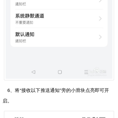
6、将“接收以下推送通知”旁的小滑块点亮即可开
启。