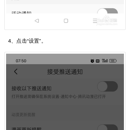
4、点击“设置”。