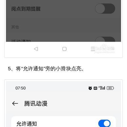
5、将“允许通知”旁的小滑块点亮。