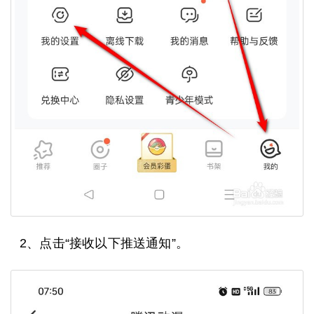
2、点击“接收以下推送通知”。