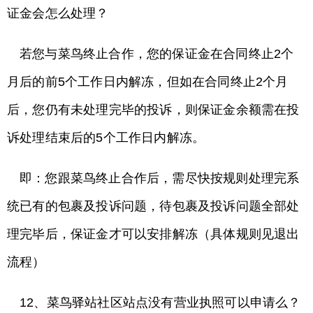
证金会怎么处理？
若您与菜鸟终止合作，您的保证金在合同终止2个
月后的前5个工作日内解冻，但如在合同终止2个月
后，您仍有未处理完毕的投诉，则保证金余额需在投
诉处理结束后的5个工作日内解冻。
即：您跟菜鸟终止合作后，需尽快按规则处理完系
统已有的包裹及投诉问题，待包裹及投诉问题全部处
理完毕后，保证金才可以安排解冻（具体规则见退出
流程）
12、菜鸟驿站社区站点没有营业执照可以申请么？