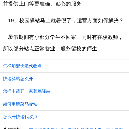
并提供上门等更准确、贴心的服务。
19、校园驿站马上就暑假了，运营方面如何解决？
暑假期间有小部分学生不回家，同时有在校教师，
所以部分站点正常营业，服务留校的师生。
怎样加盟快递代收点
快递驿站怎么开
怎样申请开一家菜鸟驿站
如何申请菜鸟驿站
怎么开快递代收点