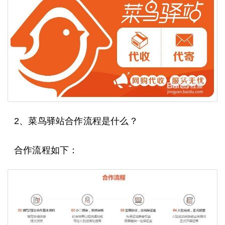
2、菜鸟驿站合作流程是什么？
合作流程如下：