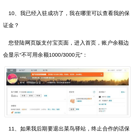
10、我已经入驻成功了，我在哪里可以查看我的保
证金？
您登陆网页版支付宝页面，进入首页，账户余额边
会显示“不可用余额1000/3000元”：
11、如果我后期要退出菜鸟驿站，终止合作的话保