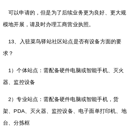
可以申请的，但是为了后续业务更为良好、更大规
模地开展，请及时办理工商营业执照。
13、入驻菜鸟驿站社区站点是否有设备方面的要
求？
1）个体站点：需配备硬件电脑或智能手机、灭火
器、监控设备
2）专业站点：需配备硬件电脑或智能手机，货
架、PDA、灭火器、监控设备、电子面单打印机、地
台、分拣框