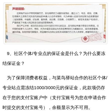
9、社区个体/专业点的保证金是什么？为什么要冻
结保证金？
为了保障消费者权益，与菜鸟驿站合作的社区个体/
专业站点需冻结1000/3000元的保证金，此款项仍存
在于您的支付宝账户中（支付宝账号为您在申请合作
时提交的支付宝账号），余额显示为不可用。