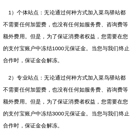
1）个体站点：无论通过何种方式加入菜鸟驿站都
不需要任何加盟费，也没有任何如服务费、咨询费等
额外费用。但是，为了保证消费者权益，您需要在您
的支付宝账户中冻结1000元保证金。当您与我们终止
合作时，保证金会解冻。
2）专业站点：无论通过何种方式加入菜鸟驿站都
不需要任何加盟费，也没有任何如服务费、咨询费等
额外费用。但是，为了保证消费者权益，您需要在您
的支付宝账户中冻结3000元保证金。当您与我们终止
合作时，保证金会解冻。