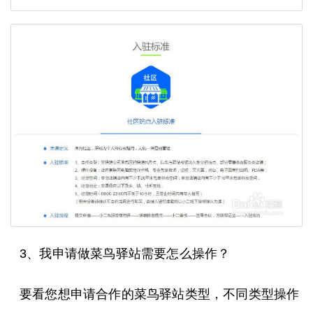
3、我申请做菜鸟驿站需要怎么操作？
要看您想申请合作的菜鸟驿站类型，不同类型操作