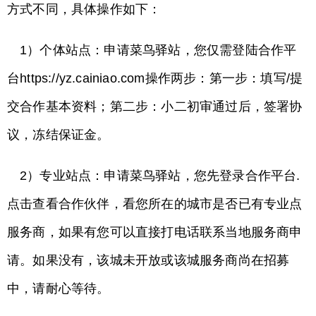
方式不同，具体操作如下：
1）个体站点：申请菜鸟驿站，您仅需登陆合作平
台https://yz.cainiao.com操作两步：第一步：填写/提
交合作基本资料；第二步：小二初审通过后，签署协
议，冻结保证金。
2）专业站点：申请菜鸟驿站，您先登录合作平台.
点击查看合作伙伴，看您所在的城市是否已有专业点
服务商，如果有您可以直接打电话联系当地服务商申
请。如果没有，该城未开放或该城服务商尚在招募
中，请耐心等待。