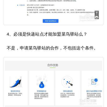
4、必须是快递站点才能加盟菜鸟驿站么？
不是，申请菜鸟驿站的合作，不包括这个条件。