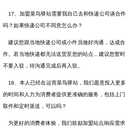
17、加盟菜鸟驿站需要我自己去和快递公司谈合作
吗？如果快递公司不同意怎么办？
建议您跟当地快递公司或小件员做好沟通，达成合
作。若当地快递都无法送货至您的站点，建议您暂时
不要入驻，待沟通完成后再入驻。
18、本人已经在运营菜鸟驿站，我们愿意投入更多
的时间和人力为消费者提供更准确的服务，包括上门
取件和定时派送，可以吗？
为更好的消费者体验，我们鼓励加盟站点响应需求