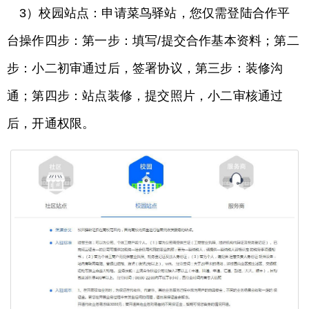
3）校园站点：申请菜鸟驿站，您仅需登陆合作平
台操作四步：第一步：填写/提交合作基本资料；第二
步：小二初审通过后，签署协议，第三步：装修沟
通；第四步：站点装修，提交照片，小二审核通过
后，开通权限。