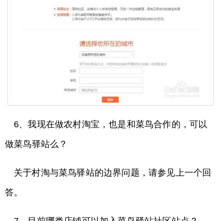
6、我现在做农村淘宝，也是和菜鸟合作的，可以
做菜鸟驿站么？
关于村淘与菜鸟驿站的边界问题，请参见上一个回
答。
7、目前哪类店铺可以加入菜鸟驿站社区站点？