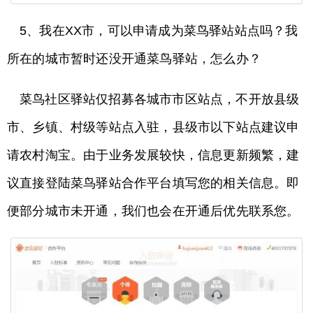
5、我在XX市，可以申请成为菜鸟驿站站点吗？我
所在的城市暂时还没开通菜鸟驿站，怎么办？
菜鸟社区驿站仅招募各城市市区站点，不开放县级
市、乡镇、村级等站点入驻，县级市以下站点建议申
请农村淘宝。由于业务发展较快，信息更新频繁，建
议直接登陆菜鸟驿站合作平台填写您的相关信息。即
便部分城市未开通，我们也会在开通后优先联系您。