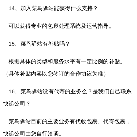
14、加入菜鸟驿站能获得什么支持？
可以获得专业的包裹处理系统及运营指导。
15、菜鸟驿站有补贴吗？
根据具体的类型和服务水平有一定比例的补贴。
（具体补贴内容以您签订的合作协议为准）
16、菜鸟驿站没有代寄的业务么？是我们自己联系
快递公司？
菜鸟驿站目前的主要业务有代收包裹、代寄包裹，
快递公司由您自行洽谈。