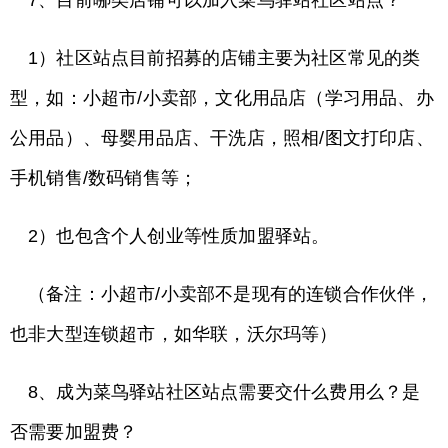
1）社区站点目前招募的店铺主要为社区常见的类
型，如：小超市/小卖部，文化用品店（学习用品、办
公用品）、母婴用品店、干洗店，照相/图文打印店、
手机销售/数码销售等；
2）也包含个人创业等性质加盟驿站。
（备注：小超市/小卖部不是现有的连锁合作伙伴，
也非大型连锁超市，如华联，沃尔玛等）
8、成为菜鸟驿站社区站点需要交什么费用么？是
否需要加盟费？