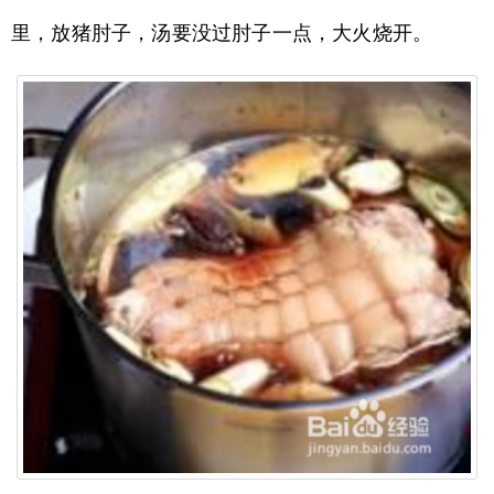
里，放猪肘子，汤要没过肘子一点，大火烧开。