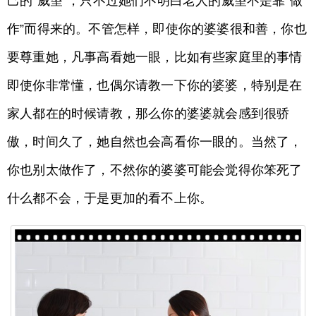
己的“威望”，只不过她们不明白老人的威望不是靠“做
作”而得来的。不管怎样，即使你的婆婆很和善，你也
要尊重她，凡事高看她一眼，比如有些家庭里的事情
即使你非常懂，也偶尔请教一下你的婆婆，特别是在
家人都在的时候请教，那么你的婆婆就会感到很骄
傲，时间久了，她自然也会高看你一眼的。当然了，
你也别太做作了，不然你的婆婆可能会觉得你笨死了
什么都不会，于是更加的看不上你。