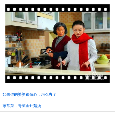
如果你的婆婆很偏心，怎么办？
家常菜，青菜金针菇汤