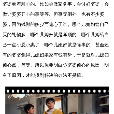
婆婆看着顺心的。比如会做家务事，会讨好婆婆，会
做让婆婆开心的事等等。但事无例外，也有不少婆
婆，因为钱财的多少而偏心于谁。哪个儿媳妇给自己
买的礼物多，哪个儿媳妇就是孝顺的，哪个儿媳给自
己一点小恩小惠了，哪个儿媳妇就是懂事的，甚至还
有的婆婆觉得儿媳妇娘家有钱有势，于是就对儿媳妇
偏心点，等等。所以你要明白你婆婆偏心的原因，明
白了原因，才能找到解决的办法不是嘛。