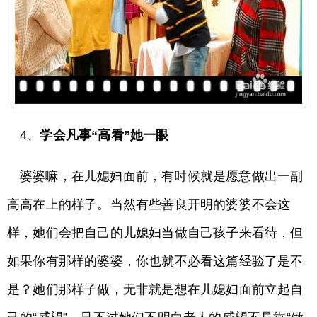
4、
学会凡事“高看”她一眼
婆婆嘛，在儿媳妇面前，有时候就是愿意做出一副
高高在上的样子。当然有些善良开明的婆婆不会这
样，她们会把自己的儿媳妇当做自己孩子来看待，但
如果你有那样的婆婆，你也就不必看这篇经验了是不
是？她们那样子做，无非就是想在儿媳妇面前立起自