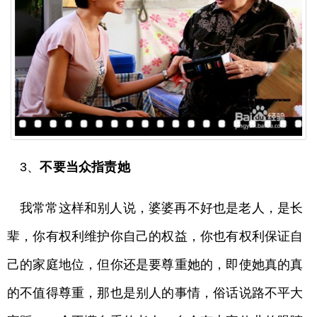
3、
不要当众指责她
我常常这样和别人说，婆婆再不好也是老人，是长
辈，你有权利维护你自己的权益，你也有权利保证自
己的家庭地位，但你还是要尊重她的，即使她真的真
的不值得尊重，那也是别人的事情，俗话说路不平大