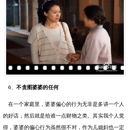
6、
不贪图婆婆的任何
在一个家庭里，婆婆偏心的行为无非是多讲一个人
的好话，然后就是给谁一点财物之类。其实我个人觉
得，婆婆的偏心行为虽然很不对，作为儿媳妇也一定