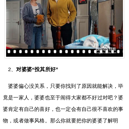
2、
对婆婆“投其所好”
婆婆偏心没关系，只要你找到了原因就能解决，毕
竟是一家人，婆婆也至于闹得大家都不好过对吧？婆
婆肯定有自己的喜好，也一定会有自己很不喜欢的事
物，或者做事风格。那么你就要把你的婆婆了解明