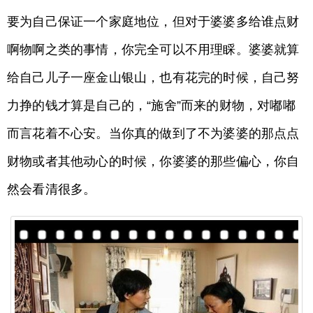
要为自己保证一个家庭地位，但对于婆婆多给谁点财
啊物啊之类的事情，你完全可以不用理睬。婆婆就算
给自己儿子一座金山银山，也有花完的时候，自己努
力挣的钱才算是自己的，“施舍”而来的财物，对嘟嘟
而言花着不心安。当你真的做到了不为婆婆的那点点
财物或者其他动心的时候，你婆婆的那些偏心，你自
然会看清很多。