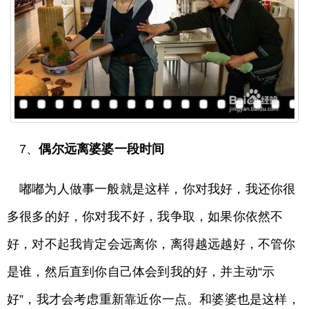
7、
偶尔远离婆婆一段时间
嘟嘟为人做事一般就是这样，你对我好，我还你很
多很多的好，你对我不好，我争取，如果你依然不
好，对不起我肯定会远离你，离得越远越好，不管你
是谁，然后直到你自己体会到我的好，并主动“示
好”，我才会考虑重新靠近你一点。和婆婆也是这样，