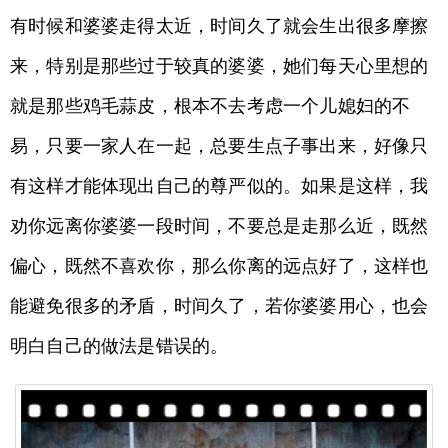
有时候和婆婆走得太近，时间久了就会生出很多摩擦
来，特别是那些过于较真的婆婆，她们每天心里想的
就是那些鸡毛蒜皮，根本不去考虑一个儿媳妇的不
易，只要一家人在一起，总要生点子事出来，好像只
有这样才能体现出自己的尊严似的。如果是这样，我
劝你远离你婆婆一段时间，不要总是走那么近，既然
偏心，既然不喜欢你，那么你离的远点好了，这样也
能避免很多的矛盾，时间久了，若你婆婆用心，也会
明白自己的做法是错误的。