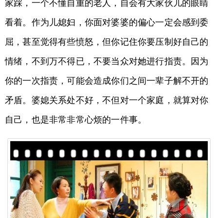
家踩，一个不懂自重的老人，自会有大家伙儿的眼睛
看着。作为儿媳妇，你面对婆婆的偏心一定会感到委
屈，甚至觉得有些愤怒，但你记住你要压制好自己的
情绪，不到万不得已，不要当众对她进行指责。因为
你的一次指责，可能会造成你们之间一辈子解不开的
矛盾。婆媳关系处不好，不但对一个家庭，就算对你
自己，也是非常非常心烦的一件事。