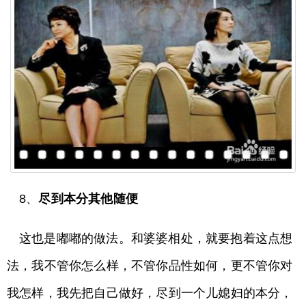
8、
尽到本分其他随便
这也是嘟嘟的做法。和婆婆相处，就要抱着这点想
法，我不管你怎么样，不管你品性如何，更不管你对
我怎样，我先把自己做好，尽到一个儿媳妇的本分，