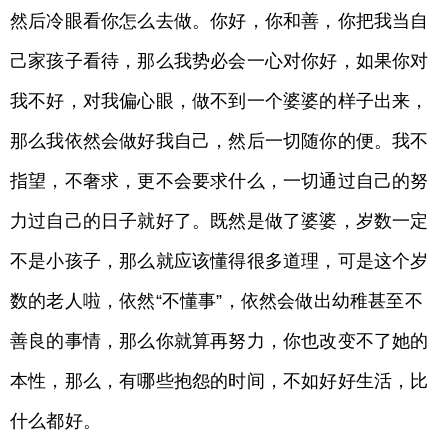
然后冷眼看你怎么去做。你好，你和善，你把我当自
己家孩子看待，那么我势必会一心对你好，如果你对
我不好，对我偏心眼，做不到一个婆婆的样子出来，
那么我依然会做好我自己，然后一切随你的便。我不
指望，不奢求，更不会要求什么，一切通过自己的努
力过自己的日子就好了。既然是做了婆婆，岁数一定
不是小孩子，那么就应该懂得很多道理，可是这个岁
数的老人啦，依然“不懂事”，依然会做出幼稚甚至不
善良的事情，那么你就算再努力，你也改变不了她的
本性，那么，有哪些抱怨的时间，不如好好生活，比
什么都好。