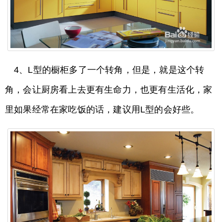
4、L型的橱柜多了一个转角，但是，就是这个转
角，会让厨房看上去更有生命力，也更有生活化，家
里如果经常在家吃饭的话，建议用L型的会好些。