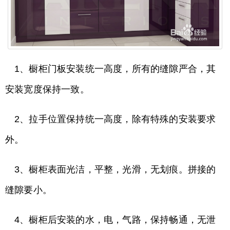
1、橱柜门板安装统一高度，所有的缝隙严合，其
安装宽度保持一致。
2、拉手位置保持统一高度，除有特殊的安装要求
外。
3、橱柜表面光洁，平整，光滑，无划痕。拼接的
缝隙要小。
4、橱柜后安装的水，电，气路，保持畅通，无泄