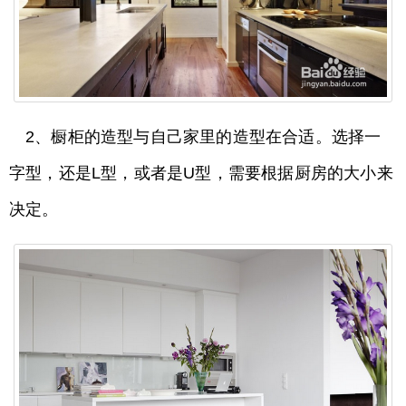
2、橱柜的造型与自己家里的造型在合适。选择一
字型，还是L型，或者是U型，需要根据厨房的大小来
决定。