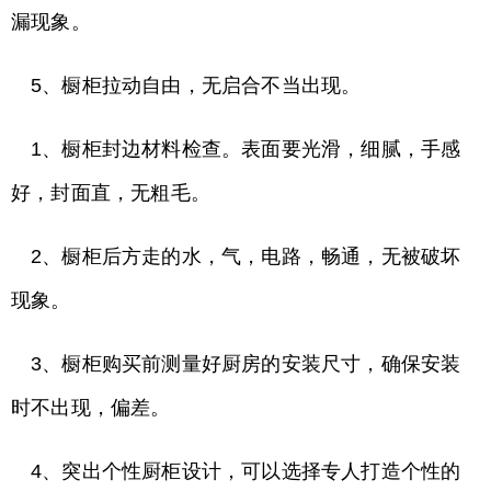
漏现象。
5、橱柜拉动自由，无启合不当出现。
1、橱柜封边材料检查。表面要光滑，细腻，手感
好，封面直，无粗毛。
2、橱柜后方走的水，气，电路，畅通，无被破坏
现象。
3、橱柜购买前测量好厨房的安装尺寸，确保安装
时不出现，偏差。
4、突出个性厨柜设计，可以选择专人打造个性的