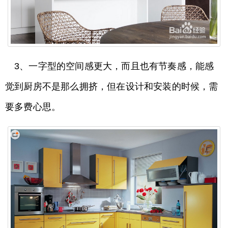
3、一字型的空间感更大，而且也有节奏感，能感
觉到厨房不是那么拥挤，但在设计和安装的时候，需
要多费心思。