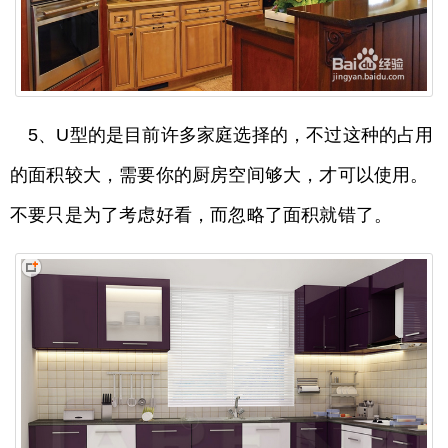
5、U型的是目前许多家庭选择的，不过这种的占用
的面积较大，需要你的厨房空间够大，才可以使用。
不要只是为了考虑好看，而忽略了面积就错了。