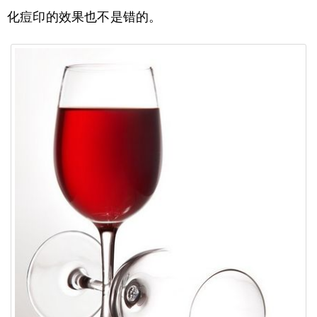
化痘印的效果也不是错的。