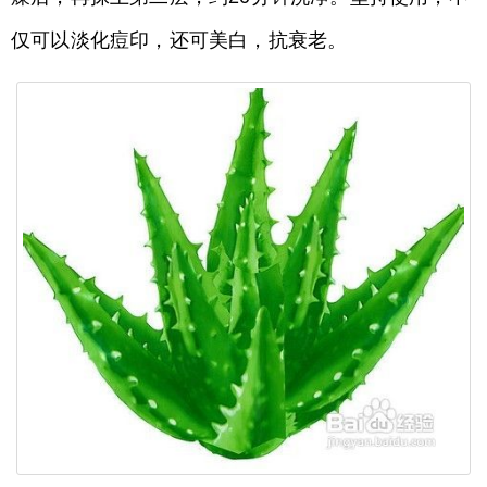
仅可以淡化痘印，还可美白，抗衰老。