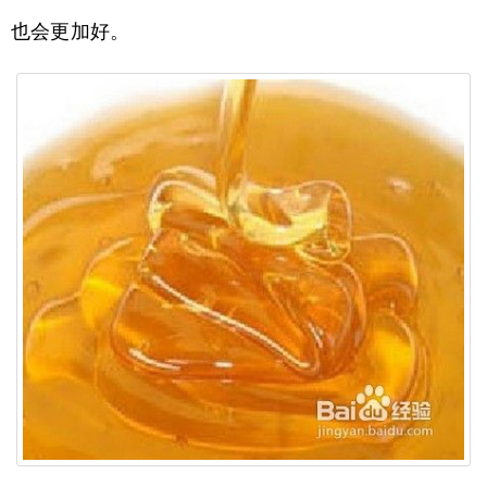
也会更加好。