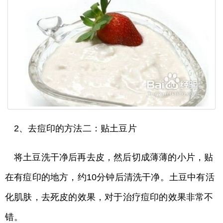
2、去痘印的方法二：贴土豆片
将土豆洗干净后再去皮，然后切成薄薄的小片，贴
在有痘印的地方，约10分钟后清洗干净。土豆中有活
化肌肤，去死皮的效果，对于治疗痘印的效果非常不
错。