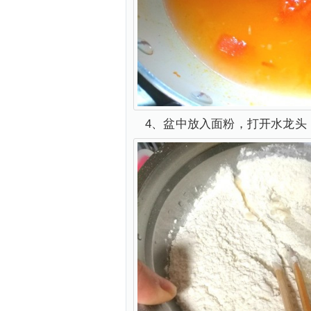
4、盆中放入面粉，打开水龙头