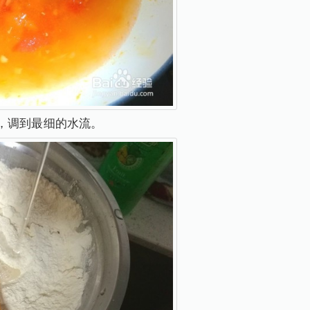
，调到最细的水流。