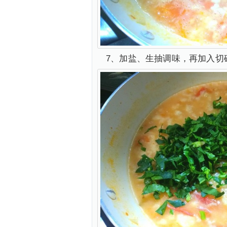
7、加盐、生抽调味，再加入切