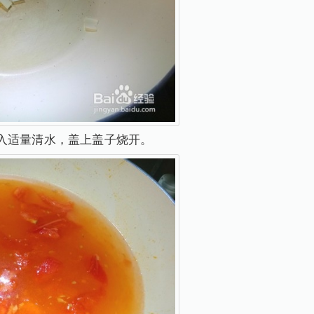
入适量清水，盖上盖子烧开。