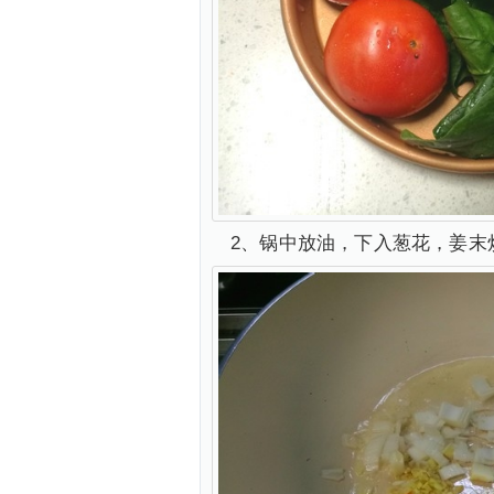
2、锅中放油，下入葱花，姜末