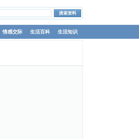
情感交际
生活百科
生活知识