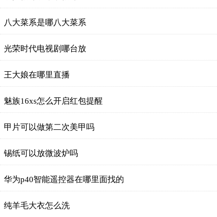
八大菜系是哪八大菜系
光荣时代电视剧哪台放
王大娘在哪里直播
魅族16xs怎么开启红包提醒
甲片可以做第二次美甲吗
锡纸可以放微波炉吗
华为p40智能遥控器在哪里面找的
纯羊毛大衣怎么洗